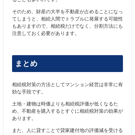
そのため、財産の大半を不動産が占めることになっ
てしまうと、相続人間でトラブルに発展する可能性
もありますので、相続税だけでなく、分割方法にも
注意しておく必要があります。
まとめ
相続税対策の方法としてマンション経営は非常に有
効な手段です。
土地・建物は時価よりも相続税評価が低くなるた
め、不動産を購入するとすぐに相続税対策の効果が
あります。
また、人に貸すことで貸家建付地の評価減を受ける