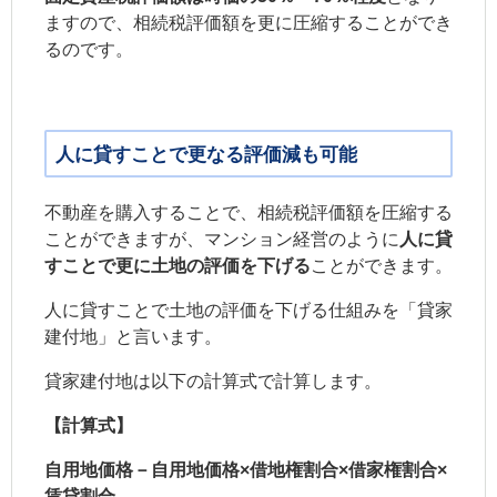
ますので、相続税評価額を更に圧縮することができ
るのです。
人に貸すことで更なる評価減も可能
不動産を購入することで、相続税評価額を圧縮する
ことができますが、マンション経営のように
人に貸
すことで更に土地の評価を下げる
ことができます。
人に貸すことで土地の評価を下げる仕組みを「貸家
建付地」と言います。
貸家建付地は以下の計算式で計算します。
【計算式】
自用地価格－自用地価格×借地権割合×借家権割合×
賃貸割合