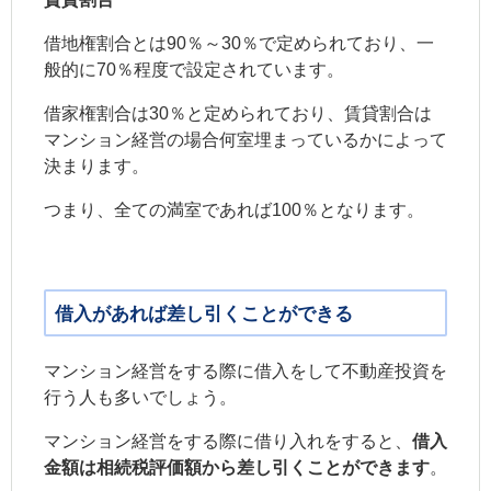
借地権割合とは90％～30％で定められており、一
般的に70％程度で設定されています。
借家権割合は30％と定められており、賃貸割合は
マンション経営の場合何室埋まっているかによって
決まります。
つまり、全ての満室であれば100％となります。
借入があれば差し引くことができる
マンション経営をする際に借入をして不動産投資を
行う人も多いでしょう。
マンション経営をする際に借り入れをすると、
借入
金額は相続税評価額から差し引くことができます
。