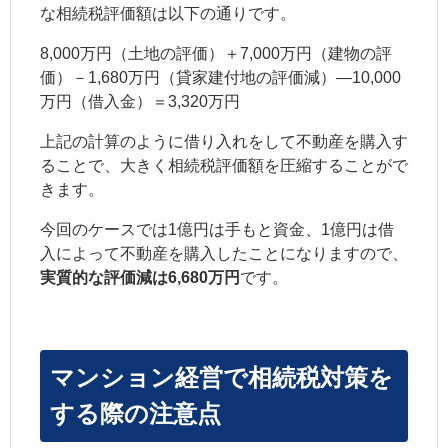
な相続税評価額は以下の通りです。
8,000万円（土地の評価）＋7,000万円（建物の評
価）－1,680万円（貸家建付地の評価減）―10,000
万円（借入金）＝3,320万円
上記の計算のように借り入れをして不動産を購入す
ることで、大きく相続税評価額を圧縮することがで
きます。
今回のケースでは1億円は手もと資金、1億円は借
入によって不動産を購入したことになりますので、
実質的な評価減は6,680万円
です。
マンション経営で相続税対策を
する際の注意点