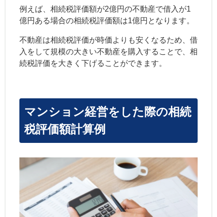
例えば、相続税評価額が2億円の不動産で借入が1
億円ある場合の相続税評価額は1億円となります。
不動産は相続税評価が時価よりも安くなるため、借
入をして規模の大きい不動産を購入することで、相
続税評価を大きく下げることができます。
マンション経営をした際の相続
税評価額計算例