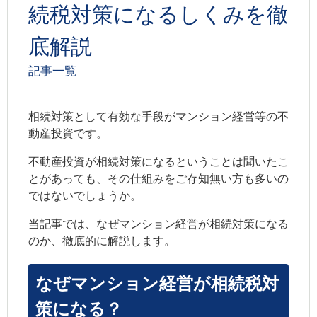
続税対策になるしくみを徹
底解説
記事一覧
相続対策として有効な手段がマンション経営等の不
動産投資です。
不動産投資が相続対策になるということは聞いたこ
とがあっても、その仕組みをご存知無い方も多いの
ではないでしょうか。
当記事では、なぜマンション経営が相続対策になる
のか、徹底的に解説します。
なぜマンション経営が相続税対
策になる？