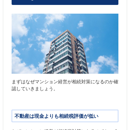
まずはなぜマンション経営が相続対策になるのか確
認していきましょう。
不動産は現金よりも相続税評価が低い