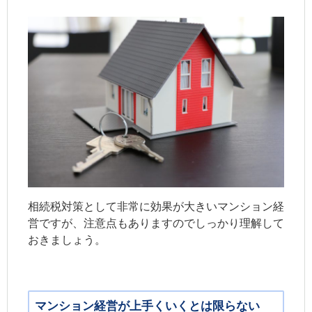
相続税対策として非常に効果が大きいマンション経
営ですが、注意点もありますのでしっかり理解して
おきましょう。
マンション経営が上手くいくとは限らない