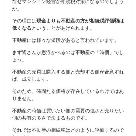
なぜマンション経営が相続税対策になるのでしょう
か。
その理由は
現金よりも不動産の方が相続税評価額は
低くなる
ということがあげられます。
不動産には様々な値段があると言われています。
まず皆さんが思浮かべるのは不動産の「時価」でし
ょう。
不動産の売買は購入する側と売却する側が合意すれ
ば、成立します。
そのため、確固たる価格が存在しているわけではあ
りません。
不動産の時価は買いたい側の需要の強さと売りたい
側の共有の多さで決まるものです。
それでは不動産の相続税はどのように評価するので