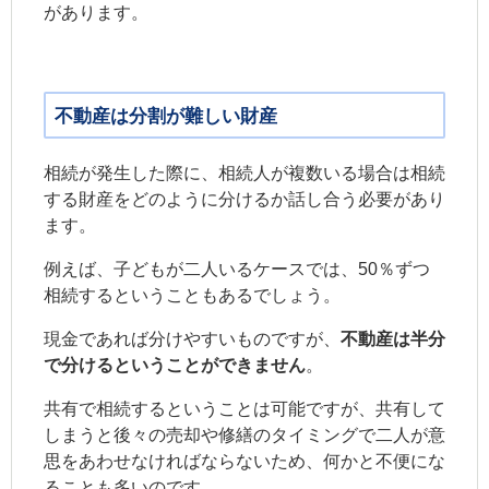
があります。
不動産は分割が難しい財産
相続が発生した際に、相続人が複数いる場合は相続
する財産をどのように分けるか話し合う必要があり
ます。
例えば、子どもが二人いるケースでは、50％ずつ
相続するということもあるでしょう。
現金であれば分けやすいものですが、
不動産は半分
で分けるということができません
。
共有で相続するということは可能ですが、共有して
しまうと後々の売却や修繕のタイミングで二人が意
思をあわせなければならないため、何かと不便にな
ることも多いのです。