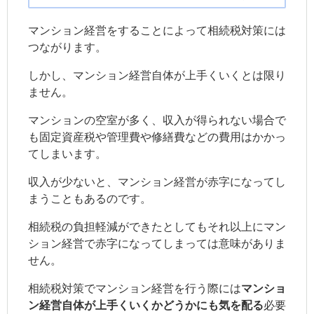
マンション経営をすることによって相続税対策には
つながります。
しかし、マンション経営自体が上手くいくとは限り
ません。
マンションの空室が多く、収入が得られない場合で
も固定資産税や管理費や修繕費などの費用はかかっ
てしまいます。
収入が少ないと、マンション経営が赤字になってし
まうこともあるのです。
相続税の負担軽減ができたとしてもそれ以上にマン
ション経営で赤字になってしまっては意味がありま
せん。
相続税対策でマンション経営を行う際には
マンショ
ン経営自体が上手くいくかどうかにも気を配る
必要