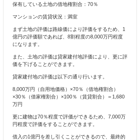
保有している土地の借地権割合：70％
マンションの賃貸状況：満室
まず土地の評価は路線価により評価をするため、1
億円の評価額であれば、8割程度の8,000万円程度
になります。
また、土地の評価は貸家建付地評価により、更に評
価を下げることができます。
貸家建付地の評価は以下の通り行います。
8,000万円（自用地価格）×70％（借地権割合）
×30％（借家権割合）×100％（賃貸割合）＝1,680
万円
更に建物は70％程度で評価ができるため、7,000万
円程度で評価をすることができます。
借入の1億円を差し引くことができるので、最終的