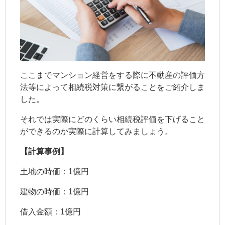
ここまでマンション経営をする際に不動産の評価方
法等によって相続税対策に繋がることをご紹介しま
した。
それでは実際にどのくらい相続税評価を下げること
ができるのか実際に計算してみましょう。
【計算事例】
土地の時価：1億円
建物の時価：1億円
借入金額：1億円