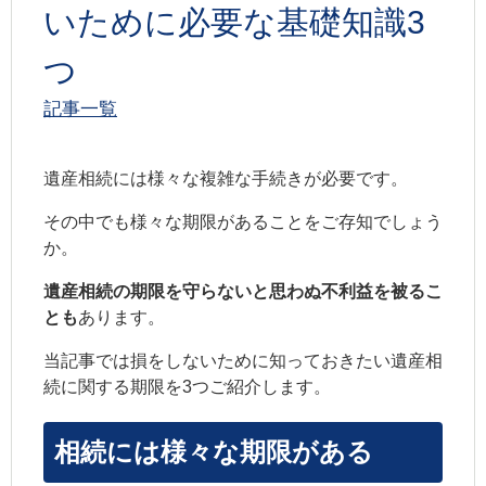
いために必要な基礎知識3
つ
記事一覧
遺産相続には様々な複雑な手続きが必要です。
その中でも様々な期限があることをご存知でしょう
か。
遺産相続の期限を守らないと思わぬ不利益を被るこ
とも
あります。
当記事では損をしないために知っておきたい遺産相
続に関する期限を3つご紹介します。
相続には様々な期限がある