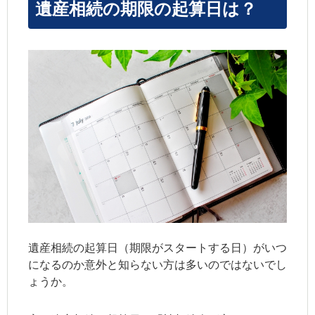
遺産相続の期限の起算日は？
遺産相続の起算日（期限がスタートする日）がいつ
になるのか意外と知らない方は多いのではないでし
ょうか。