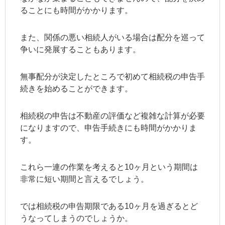
ることにも時間がかかります。
また、関係の悪い相続人がいる場合は配分を巡って
争いに発展することもあります。
無事配分が決定したところで初めて相続税の申告手
続きを始めることができます。
相続税の申告は不動産の評価など複雑な計算が必要
になりますので、申告手続きにも時間がかかりま
す。
これら一連の作業を考えると10ヶ月という期間は
非常に短い期間と言えるでしょう。
では相続税の申告期限である10ヶ月を過ぎるとど
うなってしまうのでしょうか。