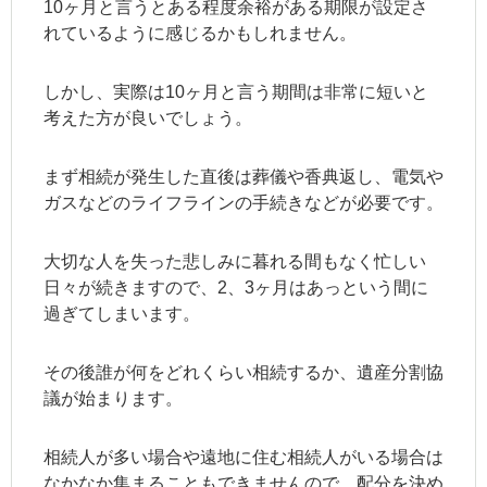
10ヶ月と言うとある程度余裕がある期限が設定さ
れているように感じるかもしれません。
しかし、実際は10ヶ月と言う期間は非常に短いと
考えた方が良いでしょう。
まず相続が発生した直後は葬儀や香典返し、電気や
ガスなどのライフラインの手続きなどが必要です。
大切な人を失った悲しみに暮れる間もなく忙しい
日々が続きますので、2、3ヶ月はあっという間に
過ぎてしまいます。
その後誰が何をどれくらい相続するか、遺産分割協
議が始まります。
相続人が多い場合や遠地に住む相続人がいる場合は
なかなか集まることもできませんので、配分を決め