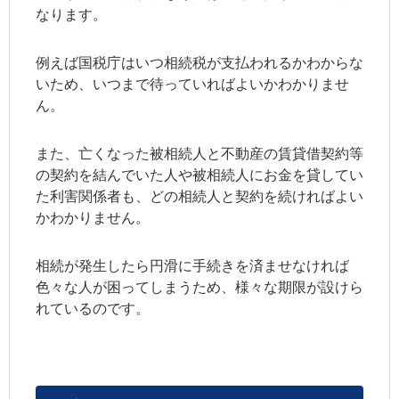
なります。
例えば国税庁はいつ相続税が支払われるかわからな
いため、いつまで待っていればよいかわかりませ
ん。
また、亡くなった被相続人と不動産の賃貸借契約等
の契約を結んでいた人や被相続人にお金を貸してい
た利害関係者も、どの相続人と契約を続ければよい
かわかりません。
相続が発生したら円滑に手続きを済ませなければ
色々な人が困ってしまうため、様々な期限が設けら
れているのです。