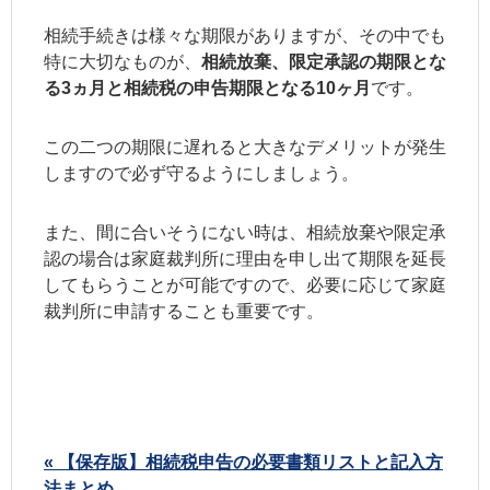
相続手続きは様々な期限がありますが、その中でも
特に大切なものが、
相続放棄、限定承認の期限とな
る3ヵ月と相続税の申告期限となる10ヶ月
です。
この二つの期限に遅れると大きなデメリットが発生
しますので必ず守るようにしましょう。
また、間に合いそうにない時は、相続放棄や限定承
認の場合は家庭裁判所に理由を申し出て期限を延長
してもらうことが可能ですので、必要に応じて家庭
裁判所に申請することも重要です。
« 【保存版】相続税申告の必要書類リストと記入方
法まとめ