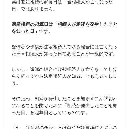
実は遺産相続の起算日は「被相続人が亡くなった
日」ではありません。
遺産相続の起算日は「相続人が相続を発生したこと
を知った日」
です。
配偶者や子供が法定相続人である場合には亡くなっ
た日＝相続人が知った日であることが一般的です。
しかし、遠縁の場合には被相続人が亡くなってしば
らく経ってから法定相続人が知ることもあるでしょ
う。
そのため、相続が発生したことを知らずに期限切れ
になることを防ぐために「相続が発生したことを知
った日」を起算日としているのです。
また、注意が必要なことは自分が法定相続人である