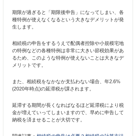
期限が過ぎると「期限後申告」になってしまい、各
種特例が使えなくなるという大きなデメリットが発
生します。
相続税の申告をするうえで配偶者控除や小規模宅地
の特例などの各種特例は非常に大きい節税効果があ
るため、このような特例が使えないことは大きなデ
メリットです。
また、相続税をなかなか支払わない場合、年2.6%
(2020年時点)の延滞税が課されます。
延滞する期間が長くなればなるほど延滞税により税
金が増えていってしまいますので、早めに申告して
納税を済ませることが大切です。