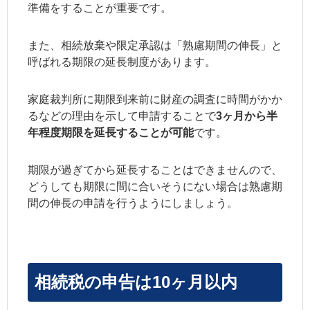
準備をすることが重要です。
また、相続放棄や限定承認は「熟慮期間の伸長」と
呼ばれる期限の延長制度があります。
家庭裁判所に期限到来前に財産の調査に時間がかか
るなどの理由を示して申請することで
3ヶ月から半
年程度期限を延長することが可能
です。
期限が過ぎてから延長することはできませんので、
どうしても期限に間に合いそうにない場合は熟慮期
間の伸長の申請を行うようにしましょう。
相続税の申告は10ヶ月以内