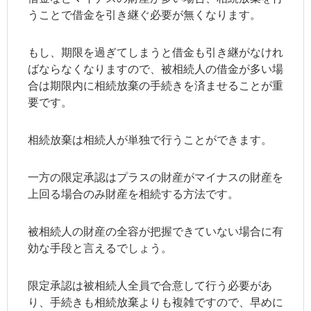
うことで借金を引き継ぐ必要が無くなります。
もし、期限を過ぎてしまうと借金も引き継がなけれ
ばならなくなりますので、被相続人の借金が多い場
合は期限内に相続放棄の手続きを済ませることが重
要です。
相続放棄は相続人が単独で行うことができます。
一方の限定承認はプラスの財産がマイナスの財産を
上回る場合のみ財産を相続する方法です。
被相続人の財産の全容が把握できていない場合に有
効な手段と言えるでしょう。
限定承認は被相続人全員で合意して行う必要があ
り、手続きも相続放棄よりも複雑ですので、早めに