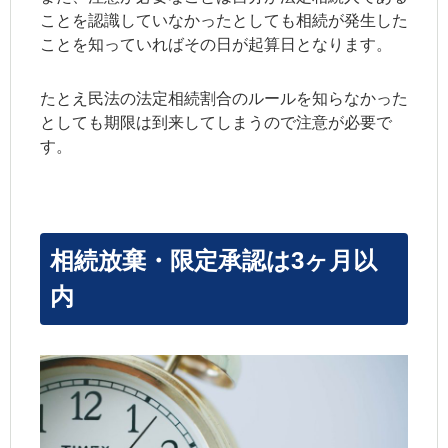
ことを認識していなかったとしても相続が発生した
ことを知っていればその日が起算日となります。
たとえ民法の法定相続割合のルールを知らなかった
としても期限は到来してしまうので注意が必要で
す。
相続放棄・限定承認は3ヶ月以
内