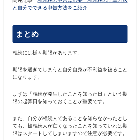
関連記事：
相続税の申告は必要？相続税の計算方法
と自分でできる申告方法をご紹介
まとめ
相続には様々期限があります。
期限を過ぎてしまうと自分自身が不利益を被ること
になります。
まずは「相続が発生したことを知った日」という期
限の起算日を知っておくことが重要です。
また、自分が相続人であることを知らなかったとし
ても、被相続人が亡くなったことを知っていれば期
限はスタートしてしまいますので注意が必要です。