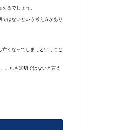
言えるでしょう。
切ではないという考え方があり
も亡くなってしまうということ
で、これも適切ではないと言え