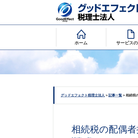
ホーム
サービスの
グッドエフェクト税理士法人
>
記事一覧
>
相続税
相続税の配偶者