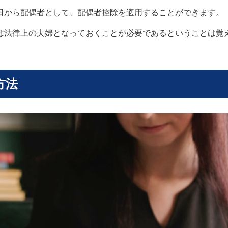
日から配偶者として、配偶者控除を適用することができます。
は法律上の夫婦となっておくことが必要であるということは覚
方法