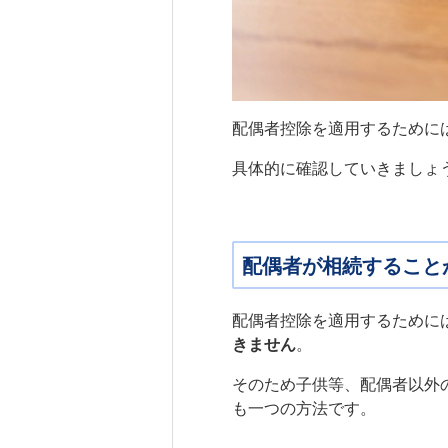
配偶者控除を適用するために
具体的に確認していきましょ
配偶者が相続すること
配偶者控除を適用するために
きません
。
そのため子供等、配偶者以外
も一つの方法です。