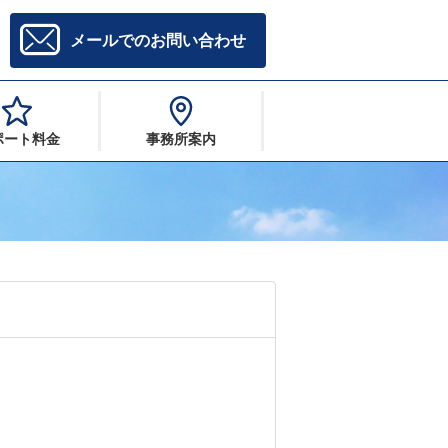
メールでのお問い合わせ
ポート料金
事務所案内
？