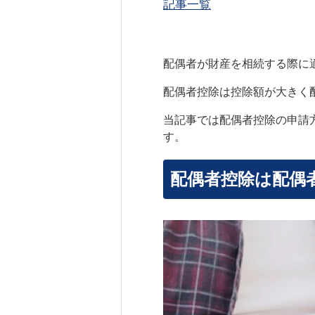
記事一覧
配偶者が財産を相続する際に
配偶者控除は控除額が大きく
当記事では配偶者控除の申請
す。
配偶者控除は配偶