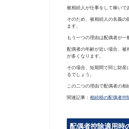
被相続人が仕事をして稼いで
そのため、被相続人の名義の
ます。
もう一つの理由は配偶者が一
配偶者の年齢が近い場合、被
が多くなります。
その場合、短期間で同じ財産
るでしょう。
この二つの理由で配偶者の相
関連記事：
相続税の配偶者控
配偶者控除適用時