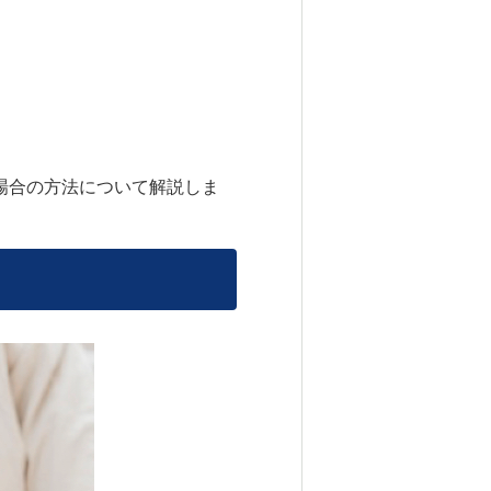
場合の方法について解説しま