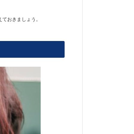
えておきましょう。