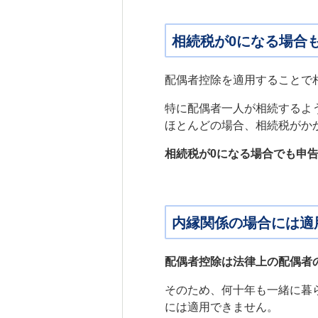
相続税が0になる場合
配偶者控除を適用することで
特に配偶者一人が相続するよう
ほとんどの場合、相続税がか
相続税が0になる場合でも申
内縁関係の場合には適
配偶者控除は法律上の配偶者
そのため、何十年も一緒に暮
には適用できません。