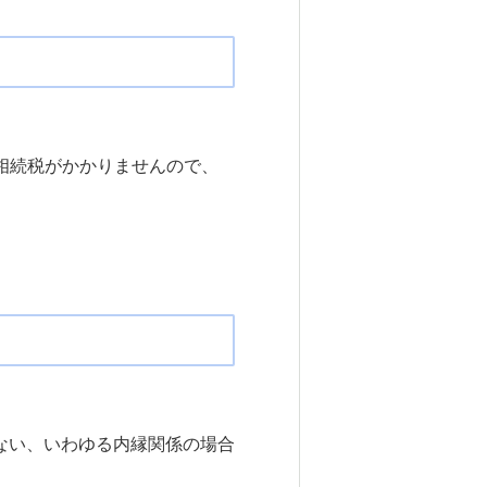
り相続税がかかりませんので、
ない、いわゆる内縁関係の場合