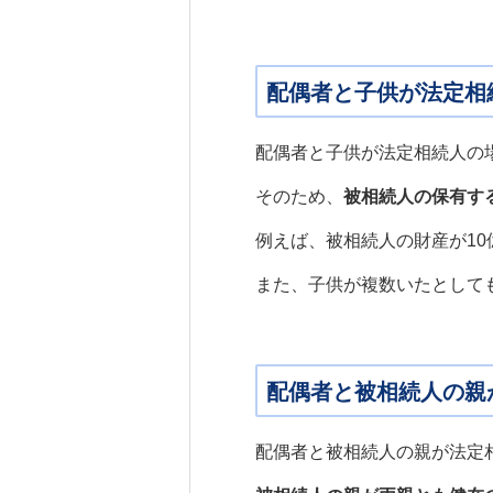
配偶者と子供が法定相
配偶者と子供が法定相続人の
そのため、
被相続人の保有す
例えば、被相続人の財産が1
また、子供が複数いたとして
配偶者と被相続人の親
配偶者と被相続人の親が法定