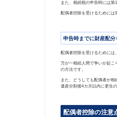
また、相続税の申告時には第
配偶者控除を受けるためには
申告時までに財産配分
配偶者控除を受けるためには
万が一相続人間で争いが起こ
の方法です。
また、どうしても配偶者が相
遺産分割後4カ月以内に更生
配偶者控除の注意