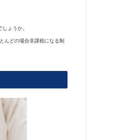
でしょうか。
ほとんどの場合非課税になる制