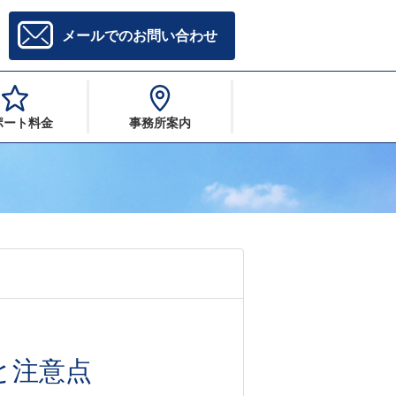
メールでのお問い合わせ
ポート料金
事務所案内
と注意点