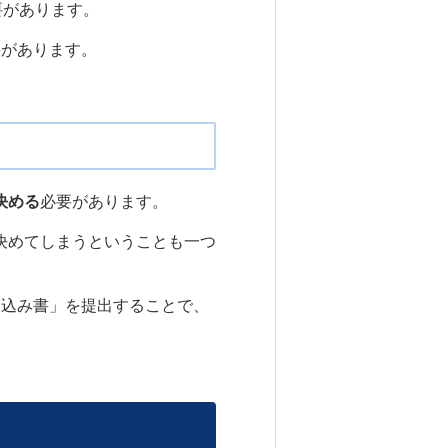
要があります。
要があります。
決める
必要があります。
決めてしまうということも一つ
見込み書」を提出することで、