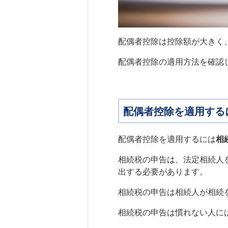
配偶者控除は控除額が大きく
配偶者控除の適用方法を確認
配偶者控除を適用する
配偶者控除を適用するには
相
相続税の申告は、法定相続人
出する必要があります。
相続税の申告は相続人が相続
相続税の申告は慣れない人に