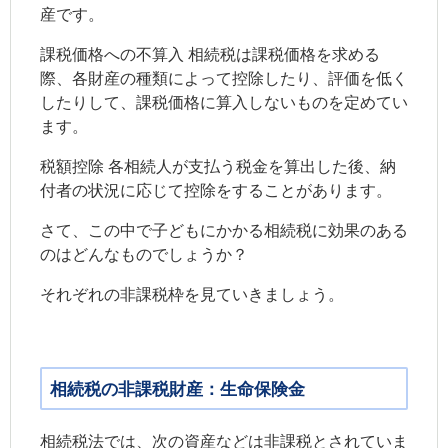
産です。
課税価格への不算入 相続税は課税価格を求める
際、各財産の種類によって控除したり、評価を低く
したりして、課税価格に算入しないものを定めてい
ます。
税額控除 各相続人が支払う税金を算出した後、納
付者の状況に応じて控除をすることがあります。
さて、この中で子どもにかかる相続税に効果のある
のはどんなものでしょうか？
それぞれの非課税枠を見ていきましょう。
相続税の非課税財産：生命保険金
相続税法では、次の資産などは非課税とされていま