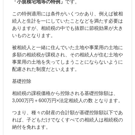
「小規模宅地等の特例」
です。
この特例適用には条件がいくつかあり、例えば被相
続人と生計を一にしていたことなどを満たす必要は
ありますが、相続税の中でも抜群に節税効果が大き
いものとなります。
被相続人と一緒に住んでいた土地や事業用の土地に
多額の相続税が課税され、その相続人が住む土地や
事業用の土地を失ってしまうことにならないように
配慮された制度だといえます。
基礎控除
相続税の課税価格から控除される基礎控除額は、
3,000万円＋600万円×法定相続人の数 となります。
つまり、種々の財産の合計額が基礎控除額以下であ
れば、子どもだけでなくすべての相続人は相続税の
納付を免れます。