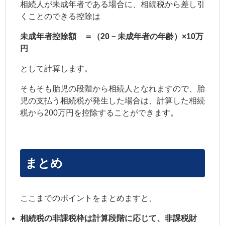
相続人が未成年者である場合に、相続税から差し引
くことのできる控除は
未成年者控除額 ＝（20－未成年者の年齢）×10万
円
として計算します。
そもそも胎児の段階から相続人となれますので、胎
児の支払う相続税が発生した場合は、計算した相続
税から200万円を控除することができます。
まとめ
ここまでのポイントをまとめますと、
相続税の非課税枠は計算段階に応じて、非課税財