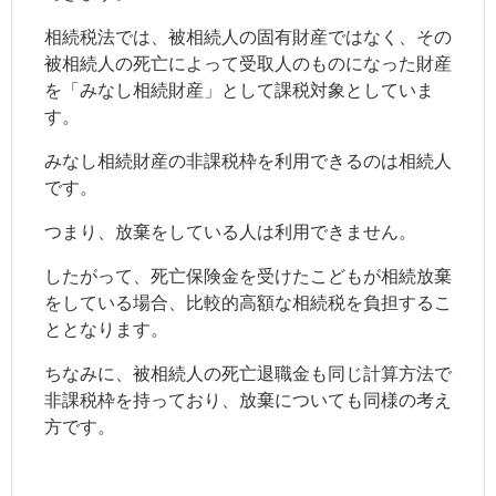
相続税法では、被相続人の固有財産ではなく、その
被相続人の死亡によって受取人のものになった財産
を「みなし相続財産」として課税対象としていま
す。
みなし相続財産の非課税枠を利用できるのは相続人
です。
つまり、放棄をしている人は利用できません。
したがって、死亡保険金を受けたこどもが相続放棄
をしている場合、比較的高額な相続税を負担するこ
ととなります。
ちなみに、被相続人の死亡退職金も同じ計算方法で
非課税枠を持っており、放棄についても同様の考え
方です。