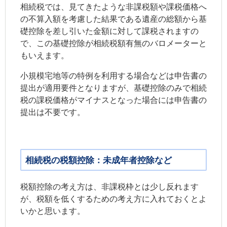
相続税では、見てきたような非課税額や課税価格へ
の不算入額を考慮した結果である遺産の総額から基
礎控除を差し引いた金額に対して課税されますの
で、この基礎控除が相続税額有無のバロメーターと
もいえます。
小規模宅地等の特例を利用する場合などは申告書の
提出が適用要件となりますが、基礎控除のみで相続
税の課税価格がマイナスとなった場合には申告書の
提出は不要です。
相続税の税額控除：未成年者控除など
税額控除の考え方は、非課税枠とは少し反れます
が、税額を低くするための考え方に入れておくとよ
いかと思います。