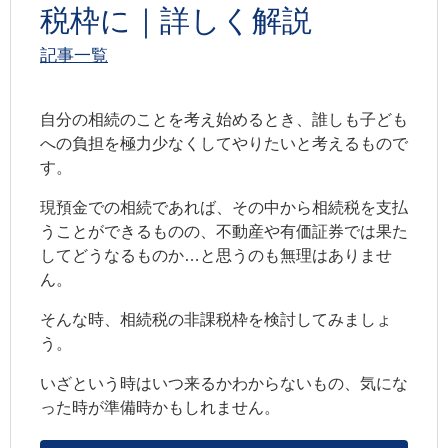
税枠に｜詳しく解説
記事一覧
自分の相続のことを考え始めるとき、誰しも子ども
への負担を極力少なくしてやりたいと考えるもので
す。
現預金での相続であれば、その中から相続税を支払
うことができるものの、不動産や有価証券では果た
してどうなるものか…と思うのも無理はありませ
ん。
そんな時、相続税の非課税枠を検討してみましょ
う。
いざという時はいつ来るかわからないもの、気にな
った時が準備時かもしれません。